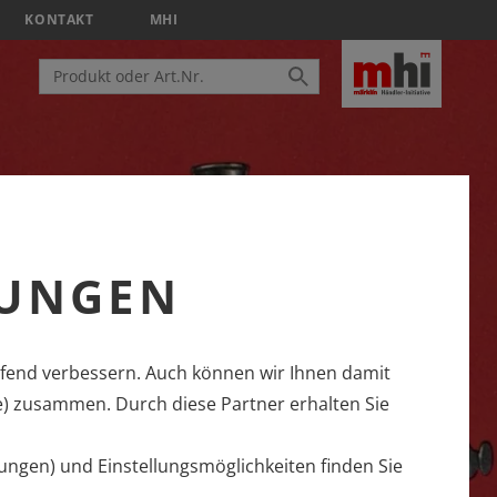
KONTAKT
MHI
LUNGEN
fend verbessern. Auch können wir Ihnen damit
e) zusammen. Durch diese Partner erhalten Sie
ungen) und Einstellungsmöglichkeiten finden Sie