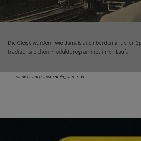
Die Gleise wurden - wie damals auch bei den anderen Sp
traditionsreichen Produktprogrammes ihren Lauf...
Motiv aus dem TRIX Katalog von 1936