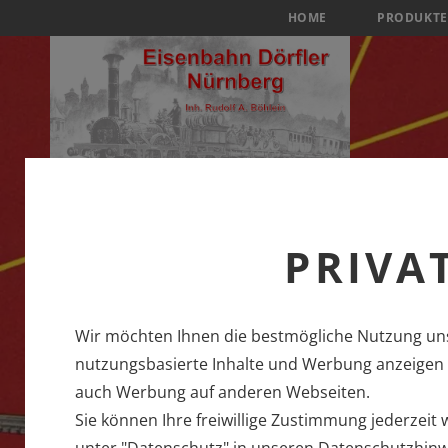
HOME
PRODUKTE
PRIVA
Wir möchten Ihnen die bestmögliche Nutzung uns
nutzungsbasierte Inhalte und Werbung anzeigen u
auch Werbung auf anderen Webseiten.
Sie können Ihre freiwillige Zustimmung jederzeit