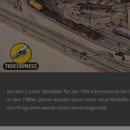
bei den 2-Leiter Modellen für das TRIX International So
In den 1980er Jahren wurden kaum mehr neue Modelle 
Das Programm wurde schleichend eingestellt.