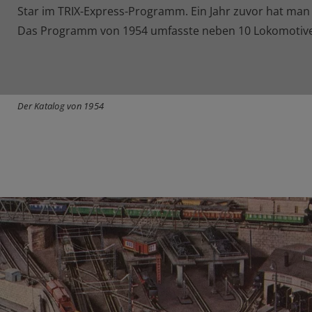
Star im TRIX-Express-Programm. Ein Jahr zuvor hat man 
Das Programm von 1954 umfasste neben 10 Lokomotiven
Der Katalog von 1954